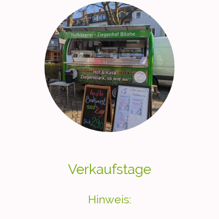
Verkaufstage
Hinweis: