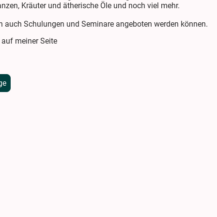
anzen, Kräuter und ätherische Öle und noch viel mehr.
ch auch Schulungen und Seminare angeboten werden können.
 auf meiner Seite
ge