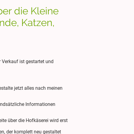
er die Kleine
nde, Katzen,
 Verkauf ist gestartet und
talte jetzt alles nach meinen
undsätzliche Informationen
ite über die Hofkäserei wird erst
n, der komplett neu gestaltet