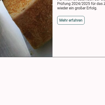
Prüfung 2024/2025 für das Zi
wieder ein großer Erfolg.
Mehr erfahren