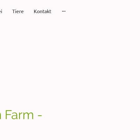
i
Tiere
Kontakt
 Farm -